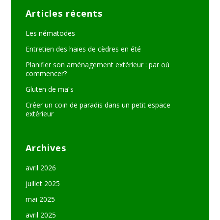
Articles récents
Les nématodes
Entretien des haies de cèdres en été
Planifier son aménagement extérieur : par où
commencer?
Gluten de maïs
Créer un coin de paradis dans un petit espace
extérieur
Archives
avril 2026
juillet 2025
mai 2025
avril 2025