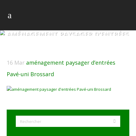
AMÉNAGEMENT PAYSAGER D’ENTRÉES
PAVÉ-UNI BROSSARD
16 Mar
aménagement paysager d’entrées
Pavé-uni Brossard