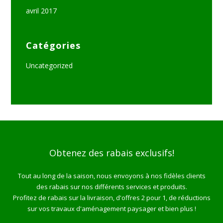
avril 2017
Catégories
Uncategorized
Obtenez des rabais exclusifs!
Tout au long de la saison, nous envoyons à nos fidèles clients
des rabais sur nos différents services et produits.
Profitez de rabais sur la livraison, d'offres 2 pour 1, de réductions
sur vos travaux d'aménagement paysager et bien plus !