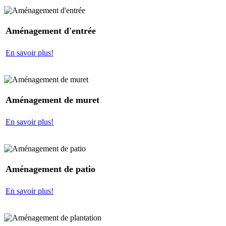
Aménagement d'entrée
En savoir plus!
Aménagement de muret
En savoir plus!
Aménagement de patio
En savoir plus!