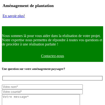
Aménagement de plantation
En savoir plus!
Nous sommes là pour vous aider dans la réalisation de votre projet.
Notre expertise nous permettra de répondre à toutes vos questions et
de procéder à une réalisation parfaite !
Contactez-nous
Une question sur votre aménagement paysager?