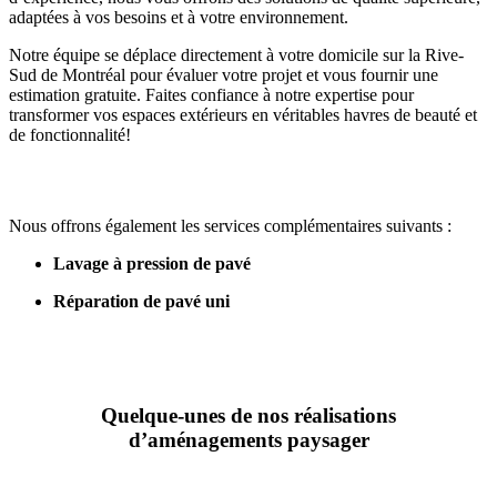
adaptées à vos besoins et à votre environnement.
Notre équipe se déplace directement à votre domicile sur la Rive-
Sud de Montréal pour évaluer votre projet et vous fournir une
estimation gratuite. Faites confiance à notre expertise pour
transformer vos espaces extérieurs en véritables havres de beauté et
de fonctionnalité!
Nous offrons également les services complémentaires suivants :
Lavage à pression de pavé
Réparation de pavé uni
Quelque-unes de nos réalisations
d’aménagements paysager