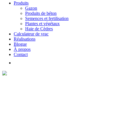
Produits
Gazon
Produits de béton
Semences et fertilisation
Plantes et végétaux
Haie de Cèdres
Calculateur de vrac
Réalisations
Blogue
À propos
Contact
Aménagement paysager