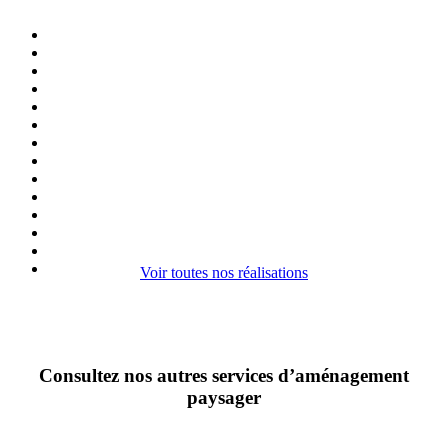
Voir toutes nos réalisations
Consultez nos autres services d’aménagement
paysager