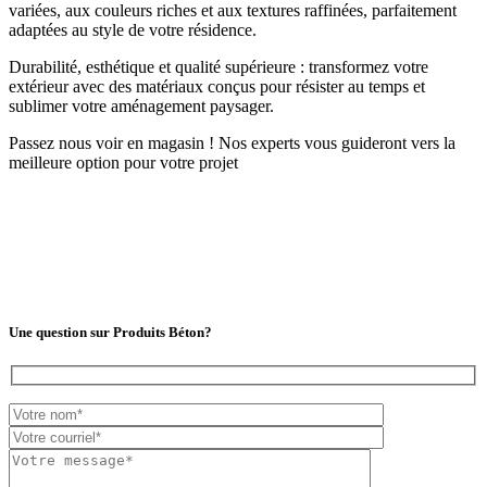
variées, aux couleurs riches et aux textures raffinées, parfaitement
adaptées au style de votre résidence.
Durabilité, esthétique et qualité supérieure : transformez votre
extérieur avec des matériaux conçus pour résister au temps et
sublimer votre aménagement paysager.
Passez nous voir en magasin ! Nos experts vous guideront vers la
meilleure option pour votre projet
Une question sur Produits Béton?