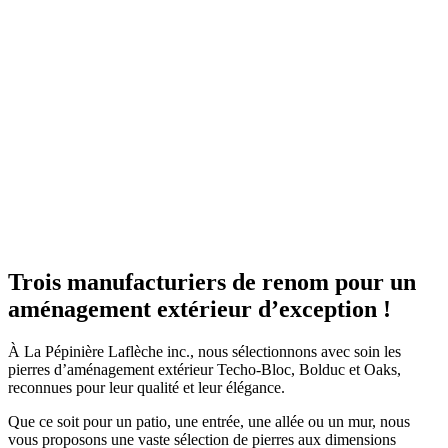
Trois manufacturiers de renom pour un
aménagement extérieur d’exception !
À La Pépinière Laflèche inc., nous sélectionnons avec soin les
pierres d’aménagement extérieur Techo-Bloc, Bolduc et Oaks,
reconnues pour leur qualité et leur élégance.
Que ce soit pour un patio, une entrée, une allée ou un mur, nous
vous proposons une vaste sélection de pierres aux dimensions