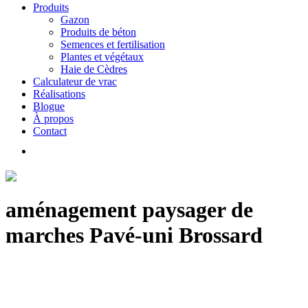
Produits
Gazon
Produits de béton
Semences et fertilisation
Plantes et végétaux
Haie de Cèdres
Calculateur de vrac
Réalisations
Blogue
À propos
Contact
aménagement paysager de
marches Pavé-uni Brossard