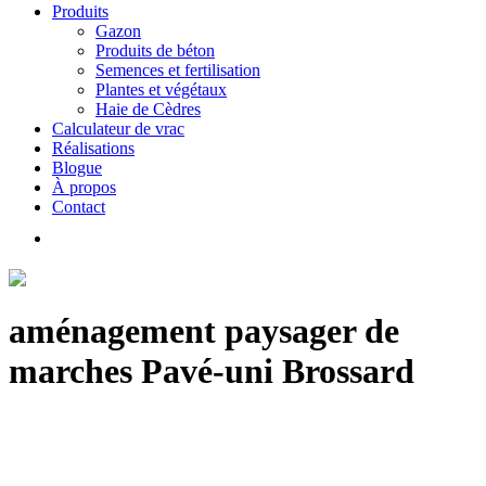
Produits
Gazon
Produits de béton
Semences et fertilisation
Plantes et végétaux
Haie de Cèdres
Calculateur de vrac
Réalisations
Blogue
À propos
Contact
aménagement paysager de
marches Pavé-uni Brossard