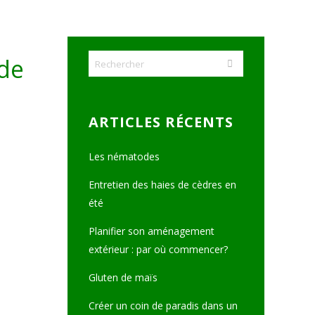
de
ARTICLES RÉCENTS
Les nématodes
Entretien des haies de cèdres en
été
Planifier son aménagement
extérieur : par où commencer?
Gluten de maïs
Créer un coin de paradis dans un