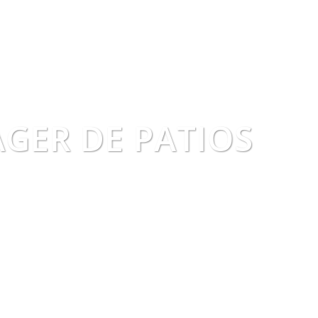
GER DE PATIOS