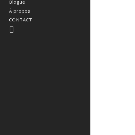
Blogue
À propos
CONTACT