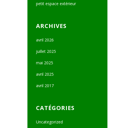
petit espace extérieur
ARCHIVES
avril 2026
juillet 2025
mai 2025
avril 2025
avril 2017
CATÉGORIES
Uncategorized