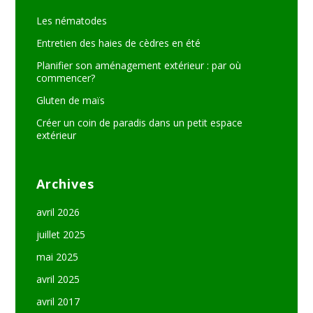
Les nématodes
Entretien des haies de cèdres en été
Planifier son aménagement extérieur : par où
commencer?
Gluten de maïs
Créer un coin de paradis dans un petit espace
extérieur
Archives
avril 2026
juillet 2025
mai 2025
avril 2025
avril 2017