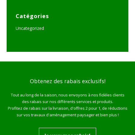
Catégories
Uncategorized
Obtenez des rabais exclusifs!
Tout au long de la saison, nous envoyons à nos fidèles clients
des rabais sur nos différents services et produits.
Profitez de rabais sur la livraison, d'offres 2 pour 1, de réductions
sur vos travaux d'aménagement paysager et bien plus !