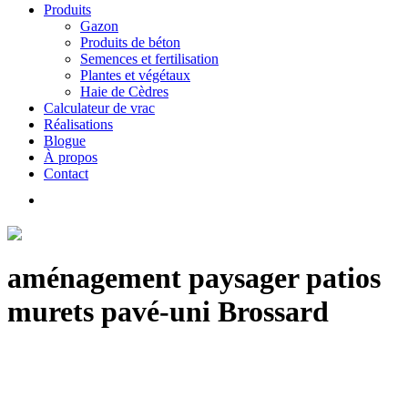
Produits
Gazon
Produits de béton
Semences et fertilisation
Plantes et végétaux
Haie de Cèdres
Calculateur de vrac
Réalisations
Blogue
À propos
Contact
aménagement paysager patios
murets pavé-uni Brossard