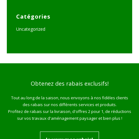
Catégories
Uncategorized
Obtenez des rabais exclusifs!
Tout au long de la saison, nous envoyons à nos fidèles clients
des rabais sur nos différents services et produits.
Profitez de rabais sur la livraison, d'offres 2 pour 1, de réductions
sur vos travaux d'aménagement paysager et bien plus !