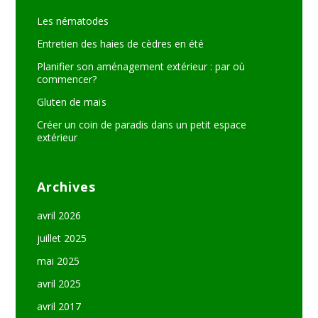
Les nématodes
Entretien des haies de cèdres en été
Planifier son aménagement extérieur : par où
commencer?
Gluten de maïs
Créer un coin de paradis dans un petit espace
extérieur
Archives
avril 2026
juillet 2025
mai 2025
avril 2025
avril 2017