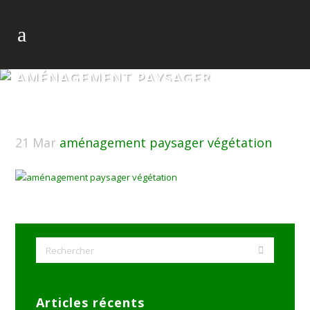
AMÉNAGEMENT PAYSAGER
VÉGÉTATION
21 Mar
aménagement paysager végétation
Articles récents