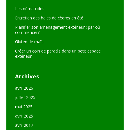
Les nématodes
Entretien des haies de cèdres en été
Planifier son aménagement extérieur : par où
commencer?
Gluten de maïs
Créer un coin de paradis dans un petit espace
extérieur
Archives
avril 2026
juillet 2025
mai 2025
avril 2025
avril 2017