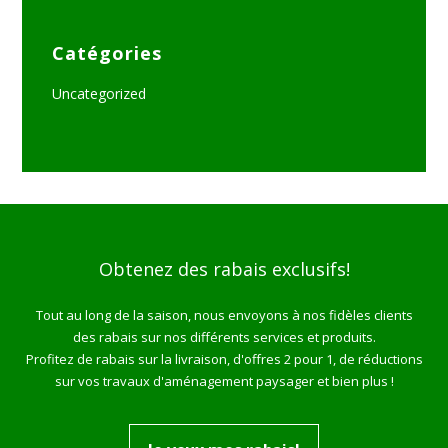
Catégories
Uncategorized
Obtenez des rabais exclusifs!
Tout au long de la saison, nous envoyons à nos fidèles clients
des rabais sur nos différents services et produits.
Profitez de rabais sur la livraison, d'offres 2 pour 1, de réductions
sur vos travaux d'aménagement paysager et bien plus !