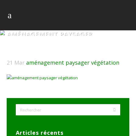
AMÉNAGEMENT PAYSAGER
VÉGÉTATION
21 Mar
aménagement paysager végétation
Articles récents