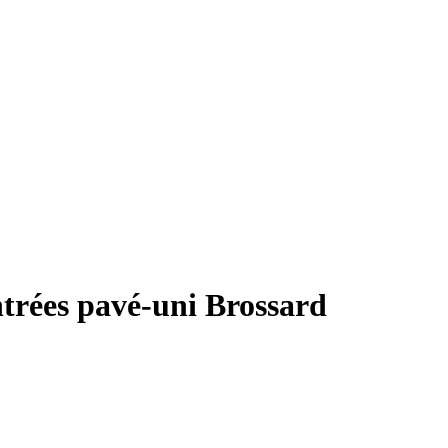
ntrées pavé-uni Brossard