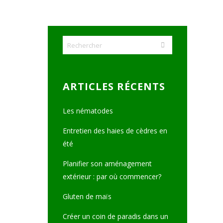
ARTICLES RÉCENTS
Les nématodes
Entretien des haies de cèdres en
été
Planifier son aménagement
extérieur : par où commencer?
Gluten de maïs
Créer un coin de paradis dans un