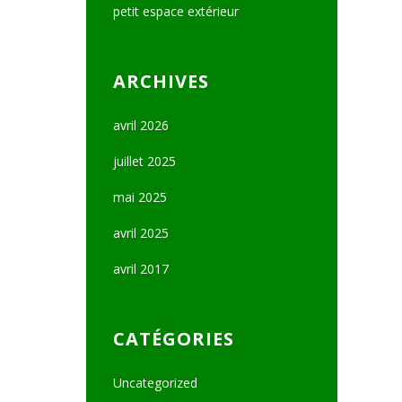
petit espace extérieur
ARCHIVES
avril 2026
juillet 2025
mai 2025
avril 2025
avril 2017
CATÉGORIES
Uncategorized