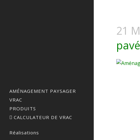
21 M
pavé
AMÉNAGEMENT PAYSAGER
VRAC
PRODUITS
CALCULATEUR DE VRAC
Réalisations