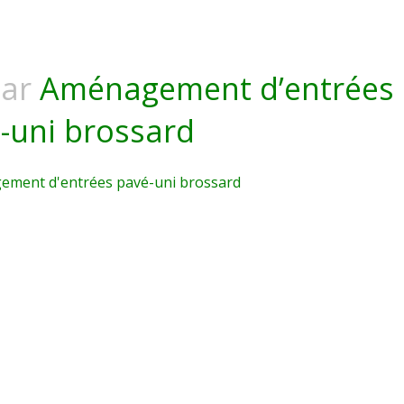
ar
Aménagement d’entrées
-uni brossard