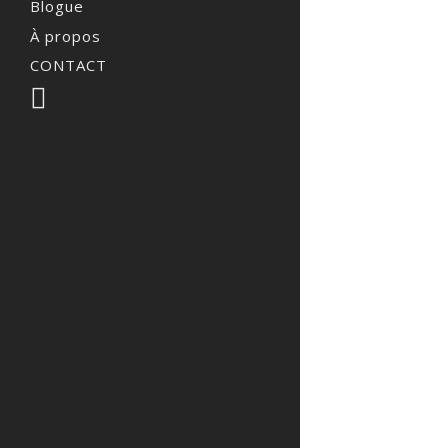
Blogue
À propos
CONTACT