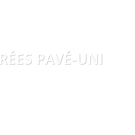
ÉES PAVÉ-UNI