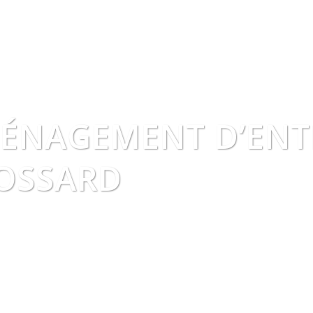
ÉNAGEMENT D’ENTR
OSSARD