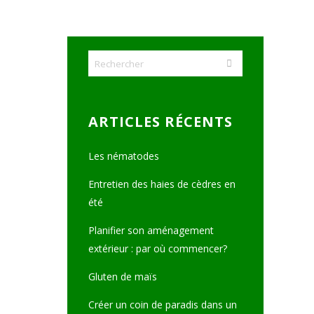
ARTICLES RÉCENTS
Les nématodes
Entretien des haies de cèdres en
été
Planifier son aménagement
extérieur : par où commencer?
Gluten de maïs
Créer un coin de paradis dans un