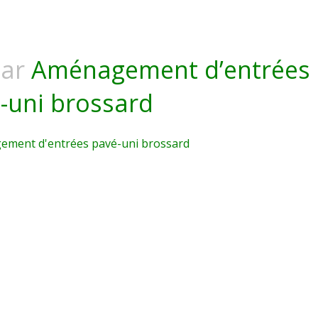
ar
Aménagement d’entrées
-uni brossard