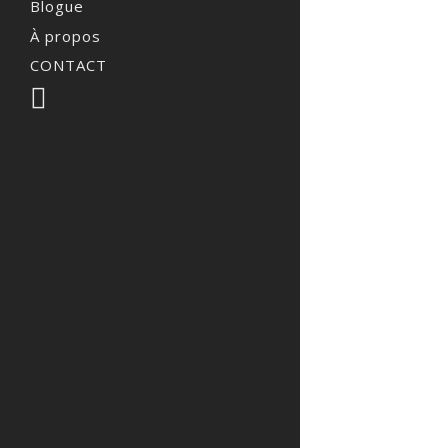
Blogue
À propos
CONTACT