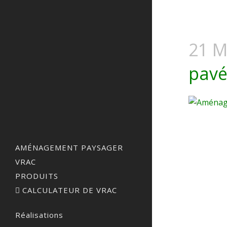
21 M
pavé
AMÉNAGEMENT PAYSAGER
VRAC
PRODUITS
CALCULATEUR DE VRAC
Réalisations