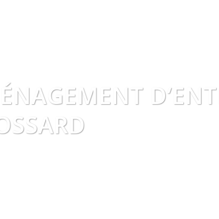
ÉNAGEMENT D’ENTR
OSSARD