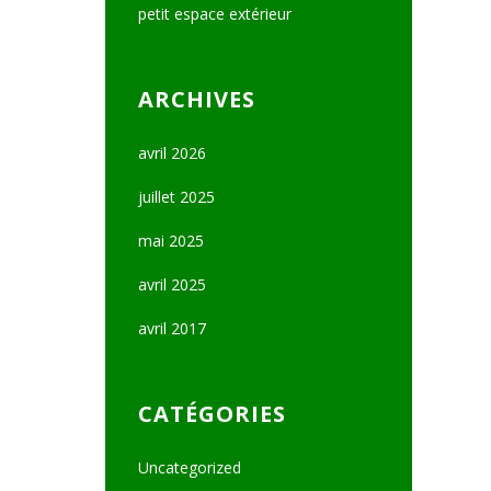
petit espace extérieur
ARCHIVES
avril 2026
juillet 2025
mai 2025
avril 2025
avril 2017
CATÉGORIES
Uncategorized