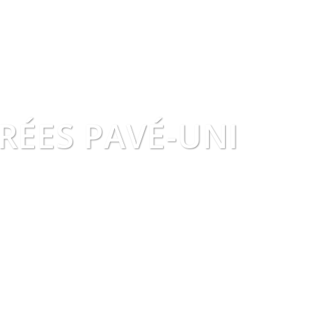
ÉES PAVÉ-UNI