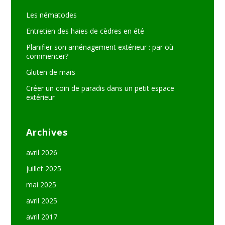
Les nématodes
Entretien des haies de cèdres en été
Planifier son aménagement extérieur : par où
commencer?
Gluten de maïs
Créer un coin de paradis dans un petit espace
extérieur
Archives
avril 2026
juillet 2025
mai 2025
avril 2025
avril 2017