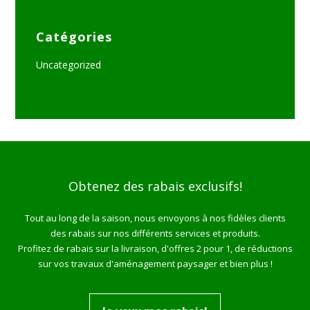
Catégories
Uncategorized
Obtenez des rabais exclusifs!
Tout au long de la saison, nous envoyons à nos fidèles clients
des rabais sur nos différents services et produits.
Profitez de rabais sur la livraison, d'offres 2 pour 1, de réductions
sur vos travaux d'aménagement paysager et bien plus !