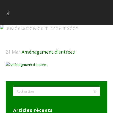
AMÉNAGEMENT D’ENTRÉES
21 Mar
Aménagement d’entrées
Articles récents