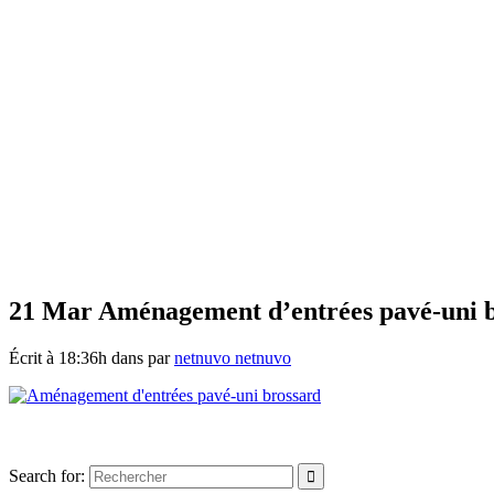
21 Mar
Aménagement d’entrées pavé-uni 
Écrit à 18:36h
dans
par
netnuvo netnuvo
Search for: