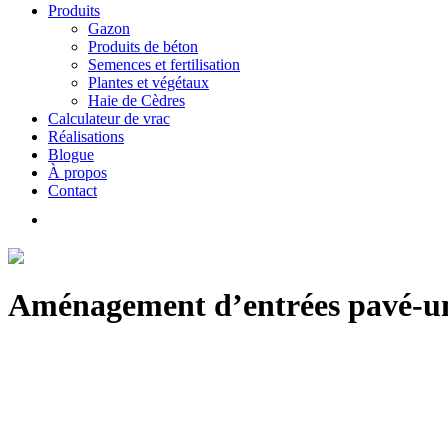
Produits
Gazon
Produits de béton
Semences et fertilisation
Plantes et végétaux
Haie de Cèdres
Calculateur de vrac
Réalisations
Blogue
À propos
Contact
Aménagement d’entrées pavé-un