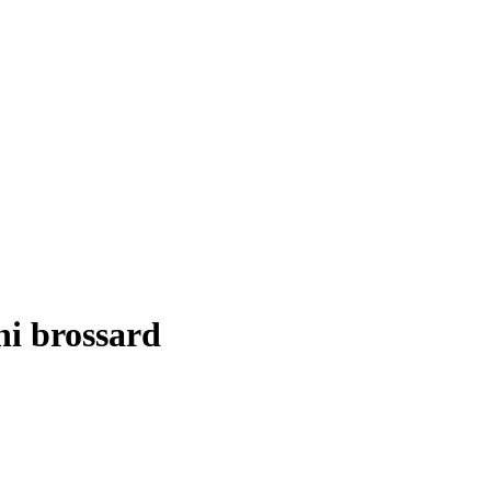
i brossard