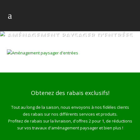
AMÉNAGEMENT PAYSAGER D’ENTRÉES
Obtenez des rabais exclusifs!
Tout au long de la saison, nous envoyons à nos fidèles clients
des rabais sur nos différents services et produits.
Profitez de rabais sur la livraison, d'offres 2 pour 1, de réductions
sur vos travaux d'aménagement paysager et bien plus !