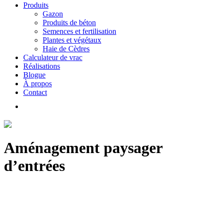
Produits
Gazon
Produits de béton
Semences et fertilisation
Plantes et végétaux
Haie de Cèdres
Calculateur de vrac
Réalisations
Blogue
À propos
Contact
Aménagement paysager
d’entrées