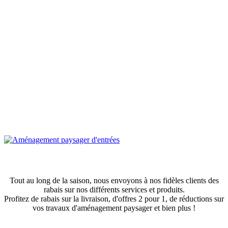
Obtenez des rabais exclusifs!
Tout au long de la saison, nous envoyons à nos fidèles clients des
rabais sur nos différents services et produits.
Profitez de rabais sur la livraison, d'offres 2 pour 1, de réductions sur
vos travaux d'aménagement paysager et bien plus !