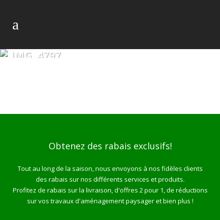
IMG_4797
Obtenez des rabais exclusifs!
Tout au long de la saison, nous envoyons à nos fidèles clients
des rabais sur nos différents services et produits.
Profitez de rabais sur la livraison, d'offres 2 pour 1, de réductions
sur vos travaux d'aménagement paysager et bien plus !