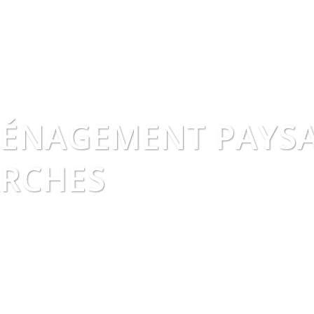
ÉNAGEMENT PAYSA
RCHES