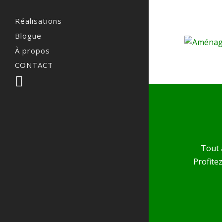
Réalisations
Blogue
À propos
CONTACT
Tout 
Profite