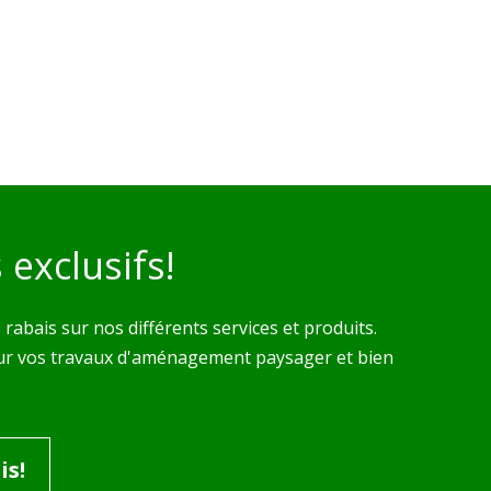
exclusifs!
rabais sur nos différents services et produits.
ns sur vos travaux d'aménagement paysager et bien
is!