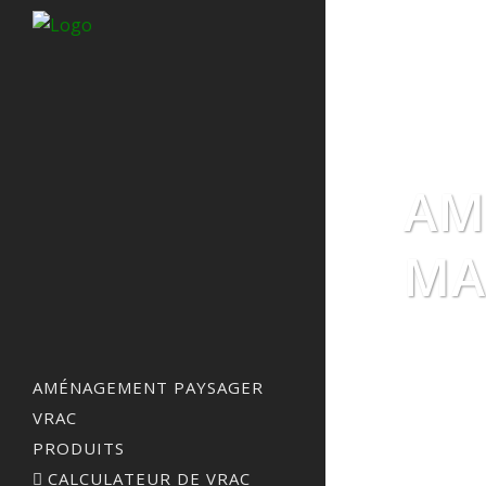
AM
MA
AMÉNAGEMENT PAYSAGER
VRAC
PRODUITS
CALCULATEUR DE VRAC