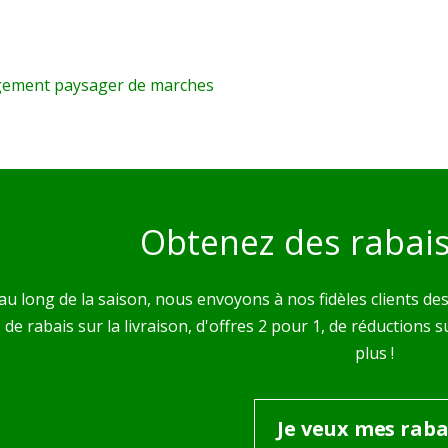
Obtenez des rabais 
au long de la saison, nous envoyons à nos fidèles clients des 
z de rabais sur la livraison, d'offres 2 pour 1, de réductio
plus !
Je veux mes raba