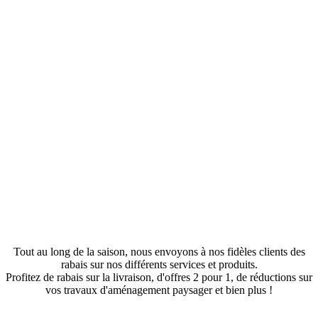
Obtenez des rabais exclusifs!
Tout au long de la saison, nous envoyons à nos fidèles clients des
rabais sur nos différents services et produits.
Profitez de rabais sur la livraison, d'offres 2 pour 1, de réductions sur
vos travaux d'aménagement paysager et bien plus !