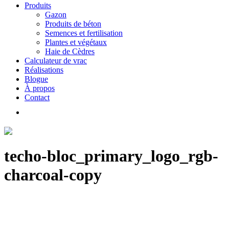
Produits
Gazon
Produits de béton
Semences et fertilisation
Plantes et végétaux
Haie de Cèdres
Calculateur de vrac
Réalisations
Blogue
À propos
Contact
techo-bloc_primary_logo_rgb-
charcoal-copy