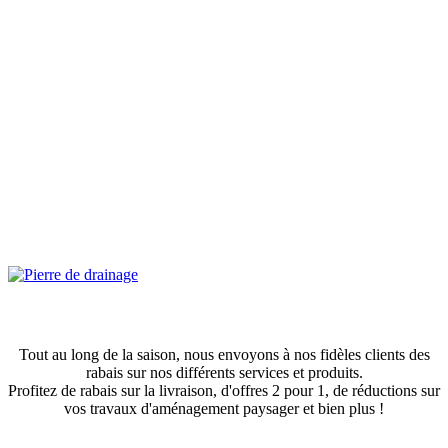
Obtenez des rabais exclusifs!
Tout au long de la saison, nous envoyons à nos fidèles clients des
rabais sur nos différents services et produits.
Profitez de rabais sur la livraison, d'offres 2 pour 1, de réductions sur
vos travaux d'aménagement paysager et bien plus !