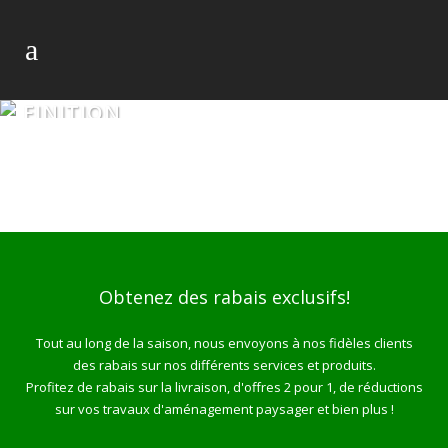
FINITION
Obtenez des rabais exclusifs!
Tout au long de la saison, nous envoyons à nos fidèles clients
des rabais sur nos différents services et produits.
Profitez de rabais sur la livraison, d'offres 2 pour 1, de réductions
sur vos travaux d'aménagement paysager et bien plus !