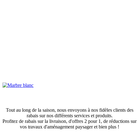
Obtenez des rabais exclusifs!
Tout au long de la saison, nous envoyons à nos fidèles clients des
rabais sur nos différents services et produits.
Profitez de rabais sur la livraison, d'offres 2 pour 1, de réductions sur
vos travaux d'aménagement paysager et bien plus !