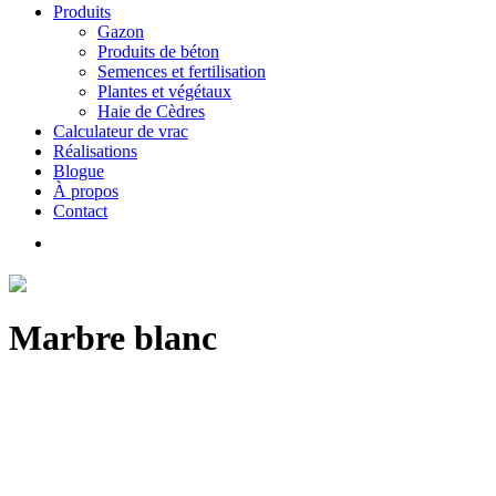
Produits
Gazon
Produits de béton
Semences et fertilisation
Plantes et végétaux
Haie de Cèdres
Calculateur de vrac
Réalisations
Blogue
À propos
Contact
Marbre blanc