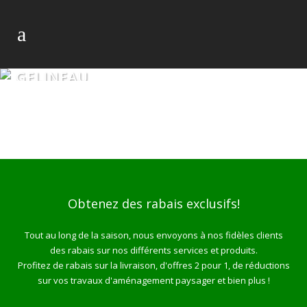
GELINEAU
Obtenez des rabais exclusifs!
Tout au long de la saison, nous envoyons à nos fidèles clients
des rabais sur nos différents services et produits.
Profitez de rabais sur la livraison, d'offres 2 pour 1, de réductions
sur vos travaux d'aménagement paysager et bien plus !