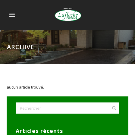
ARCHIVE
aucun article trouvé.
Articles récents