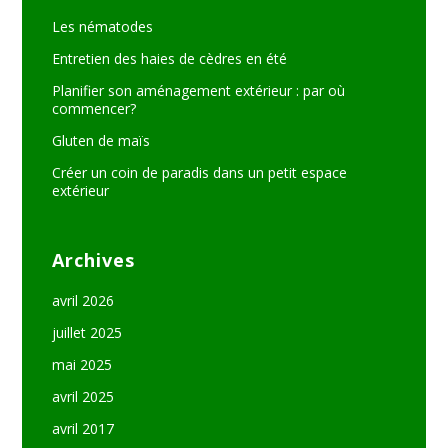
Les nématodes
Entretien des haies de cèdres en été
Planifier son aménagement extérieur : par où
commencer?
Gluten de maïs
Créer un coin de paradis dans un petit espace
extérieur
Archives
avril 2026
juillet 2025
mai 2025
avril 2025
avril 2017