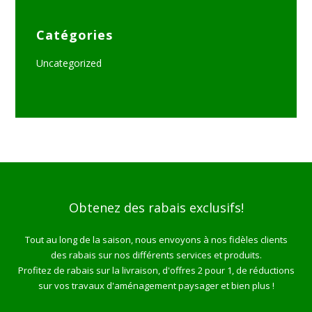
Catégories
Uncategorized
Obtenez des rabais exclusifs!
Tout au long de la saison, nous envoyons à nos fidèles clients
des rabais sur nos différents services et produits.
Profitez de rabais sur la livraison, d'offres 2 pour 1, de réductions
sur vos travaux d'aménagement paysager et bien plus !