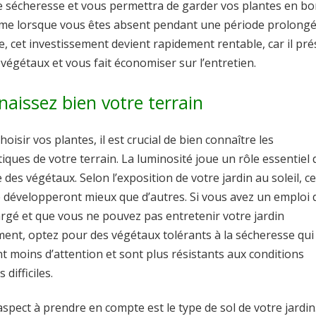
e sécheresse et vous permettra de garder vos plantes en b
me lorsque vous êtes absent pendant une période prolongé
, cet investissement devient rapidement rentable, car il pré
 végétaux et vous fait économiser sur l’entretien.
naissez bien votre terrain
hoisir vos plantes, il est crucial de bien connaître les
tiques de votre terrain. La luminosité joue un rôle essentiel 
 des végétaux. Selon l’exposition de votre jardin au soleil, c
e développeront mieux que d’autres. Si vous avez un emploi 
rgé et que vous ne pouvez pas entretenir votre jardin
ment, optez pour des végétaux tolérants à la sécheresse qui
t moins d’attention et sont plus résistants aux conditions
 difficiles.
spect à prendre en compte est le type de sol de votre jardin