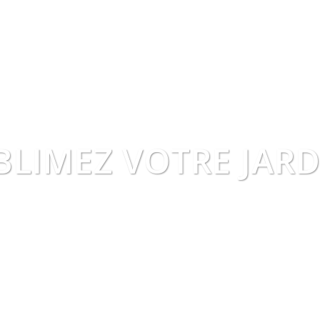
BLIMEZ VOTRE JARD